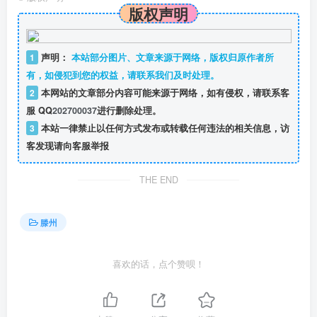
版权声明
1
声明：
本站部分图片、文章来源于网络，版权归原作者所
有，如侵犯到您的权益，请联系我们及时处理。
2
本网站的文章部分内容可能来源于网络，如有侵权，请联系客
服 QQ
202700037
进行删除处理。
3
本站一律禁止以任何方式发布或转载任何违法的相关信息，访
客发现请向客服举报
THE END
滕州
喜欢的话，点个赞呗！