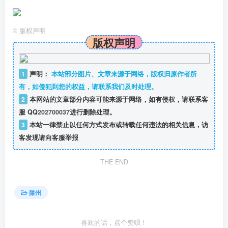
©
版权声明
版权声明
1
声明：
本站部分图片、文章来源于网络，版权归原作者所
有，如侵犯到您的权益，请联系我们及时处理。
2
本网站的文章部分内容可能来源于网络，如有侵权，请联系客
服 QQ
202700037
进行删除处理。
3
本站一律禁止以任何方式发布或转载任何违法的相关信息，访
客发现请向客服举报
THE END
滕州
喜欢的话，点个赞呗！