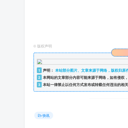
©
版权声明
1
声明：
本站部分图片、文章来源于网络，版权归原
2
本网站的文章部分内容可能来源于网络，如有侵权，
3
本站一律禁止以任何方式发布或转载任何违法的相关
快讯