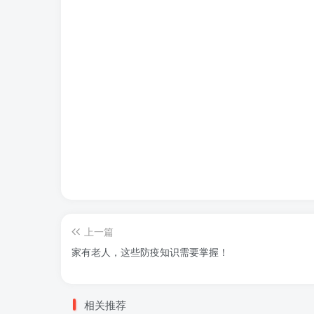
上一篇
家有老人，这些防疫知识需要掌握！
相关推荐