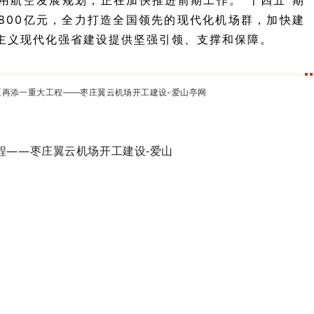
民用航空发展规划，正在加快推进前期工作。
“十四五”期
800亿元，全力打造全国领先的现代化机场群，加快建
主义现代化强省建设提供坚强引领、支撑和保障。