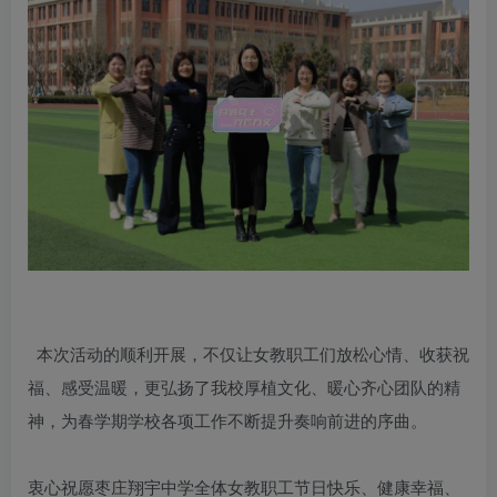
本次活动的顺利开展，不仅让女教职工们放松心情、收获祝
福、感受温暖，更弘扬了我校厚植文化、暖心齐心团队的精
神，为春学期学校各项工作不断提升奏响前进的序曲。
衷心祝愿枣庄翔宇中学全体女教职工节日快乐、健康幸福、