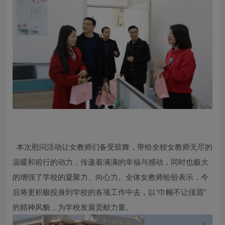
本次慰问活动让女教师们备受鼓舞，带给全校女教师无尽的
温暖和前行的动力，传递着满满的幸福与感动，同时也极大
的增强了学校的凝聚力、向心力。全体女教师纷纷表示，今
后将更积极投身到学校的各项工作中去，以“巾帼不让须眉”
的精神风貌，为学校发展贡献力量。