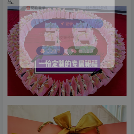
品。
账号密码登录
记住登录
登录
社交账号登录
QQ登录
微信登录
使用社交账号登录即表示同意
用户协议