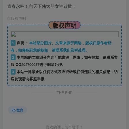
青春永驻！ 向天下伟大的女性致敬！
©
版权声明
版权声明
1
声明：
本站部分图片、文章来源于网络，版权归原作者所
有，如侵犯到您的权益，请联系我们及时处理。
2
本网站的文章部分内容可能来源于网络，如有侵权，请联系客
服 QQ
202700037
进行删除处理。
3
本站一律禁止以任何方式发布或转载任何违法的相关信息，访
客发现请向客服举报
THE END
教育
喜欢的话，点个赞呗！