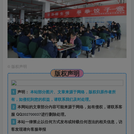
©
版权声明
版权声明
1
声明：
本站部分图片、文章来源于网络，版权归原作者所
有，如侵犯到您的权益，请联系我们及时处理。
2
本网站的文章部分内容可能来源于网络，如有侵权，请联系客
服 QQ
202700037
进行删除处理。
3
本站一律禁止以任何方式发布或转载任何违法的相关信息，访
客发现请向客服举报