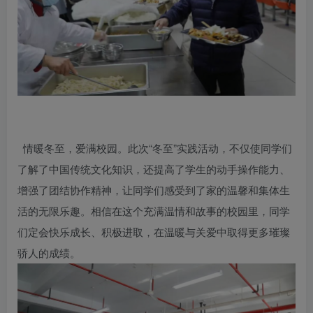
情暖冬至，爱满校园。此次“冬至”实践活动，不仅使同学们
了解了中国传统文化知识，还提高了学生的动手操作能力、
增强了团结协作精神，让同学们感受到了家的温馨和集体生
活的无限乐趣。相信在这个充满温情和故事的校园里，同学
们定会快乐成长、积极进取，在温暖与关爱中取得更多璀璨
骄人的成绩。