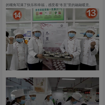
的嘴角写满了快乐和幸福，感受着“冬至”里的融融暖意。