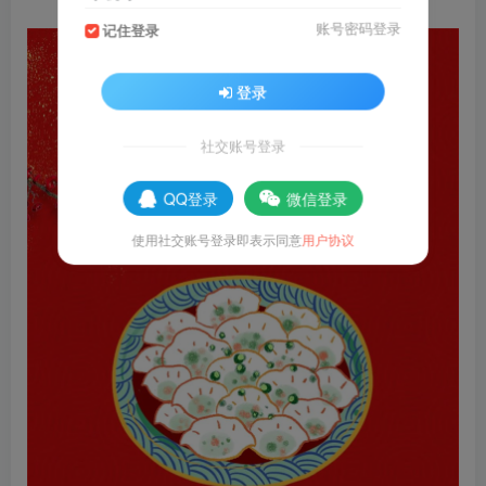
账号密码登录
记住登录
登录
社交账号登录
QQ登录
微信登录
使用社交账号登录即表示同意
用户协议