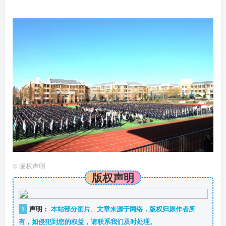
©
版权声明
版权声明
1
声明：
本站部分图片、文章来源于网络，版权归原作者所
有，如侵犯到您的权益，请联系我们及时处理。