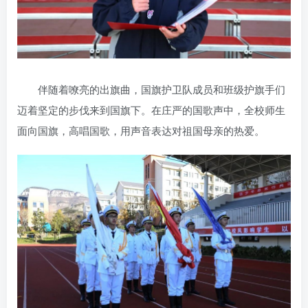
伴随着嘹亮的出旗曲，国旗护卫队成员和班级护旗手们
迈着坚定的步伐来到国旗下。在庄严的国歌声中，全校师生
面向国旗，高唱国歌，用声音表达对祖国母亲的热爱。