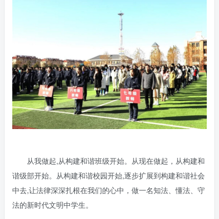
从我做起,从构建和谐班级开始。从现在做起，从构建和
谐级部开始。从构建和谐校园开始,逐步扩展到构建和谐社会
中去,让法律深深扎根在我们的心中，做一名知法、懂法、守
法的新时代文明中学生。