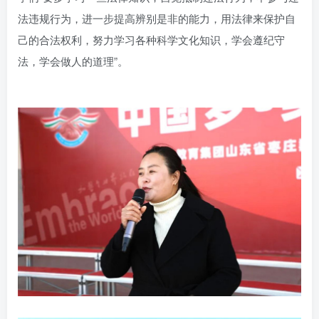
法违规行为，进一步提高辨别是非的能力，用法律来保护自
己的合法权利，努力学习各种科学文化知识，学会遵纪守
法，学会做人的道理”。