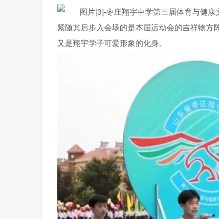
紧随其后步入会场的是本届运动会的吉祥物方阵
又是翔宇学子可爱形象的化身。