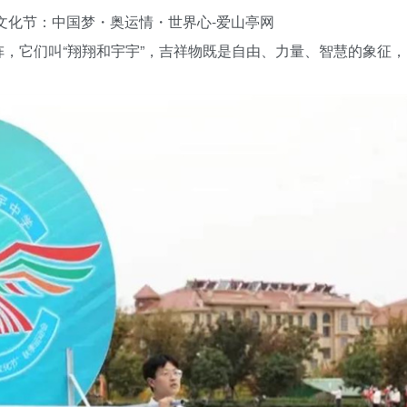
，它们叫“翔翔和宇宇”，吉祥物既是自由、力量、智慧的象征，