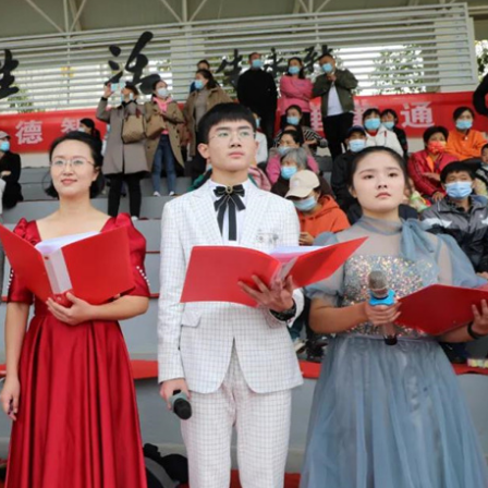
手机号
记住登录
社交账
QQ登录
使用社交账号登录