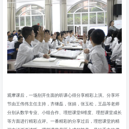
观摩课后，一场别开生面的听课心得分享精彩上演。分享环
节由王伟伟主任主持，齐继磊，张娟，张玉松，王晶等老师
分别从数学专业、小组合作、理想课堂6维度、理想课堂成长
等方面进行精彩点评。一番精彩的分享过后，理想课堂的精