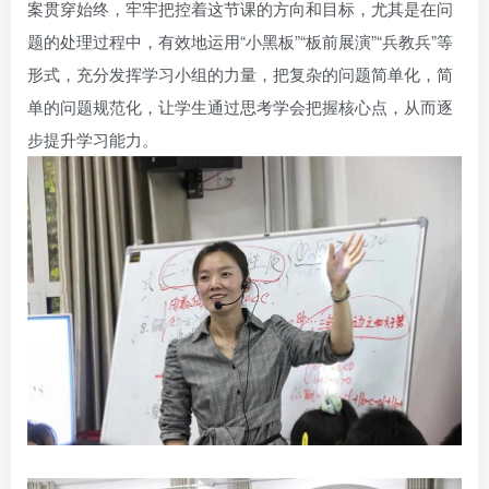
案贯穿始终，牢牢把控着这节课的方向和目标，尤其是在问
题的处理过程中，有效地运用“小黑板”“板前展演”“兵教兵”等
形式，充分发挥学习小组的力量，把复杂的问题简单化，简
单的问题规范化，让学生通过思考学会把握核心点，从而逐
步提升学习能力。