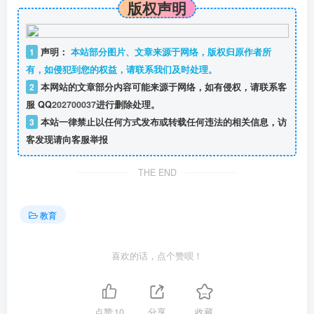
版权声明
1
声明：
本站部分图片、文章来源于网络，版权归原作者所
有，如侵犯到您的权益，请联系我们及时处理。
2
本网站的文章部分内容可能来源于网络，如有侵权，请联系客
服 QQ
202700037
进行删除处理。
3
本站一律禁止以任何方式发布或转载任何违法的相关信息，访
客发现请向客服举报
THE END
教育
喜欢的话，点个赞呗！
点赞
10
分享
收藏