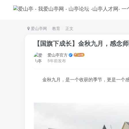
爱山亭网
教育
正文
【国旗下成长】金秋九月，感念师
爱山亭官方
5年前发布
金秋九月，是一个收获的季节，更是一个