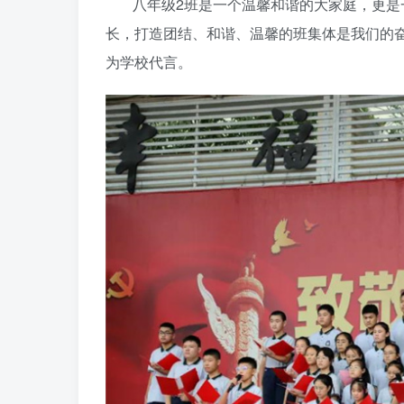
八年级2班是一个温馨和谐的大家庭，更是
长，打造团结、和谐、温馨的班集体是我们的
为学校代言。