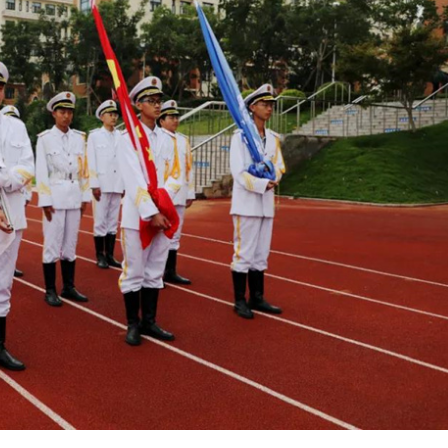
手机号
记住登录
社交账
QQ登录
使用社交账号登录