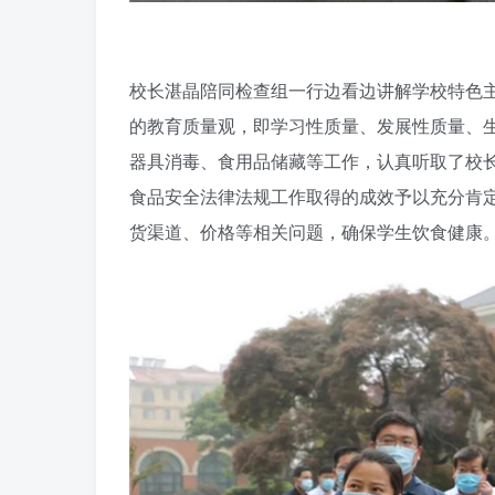
校长湛晶陪同检查组一行边看边讲解学校特色主题
的教育质量观，即学习性质量、发展性质量、生
器具消毒、食用品储藏等工作，认真听取了校
食品安全法律法规工作取得的成效予以充分肯
货渠道、价格等相关问题，确保学生饮食健康