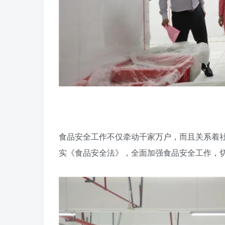
食品安全工作不仅牵动千家万户，而且关系着
实《食品安全法》，全面加强食品安全工作，