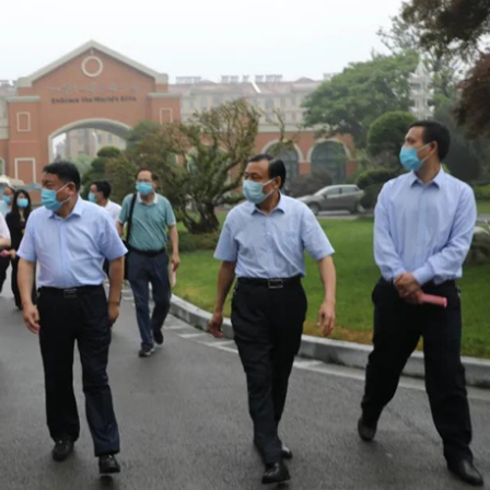
手机号
记住登录
社交账
QQ登录
使用社交账号登录