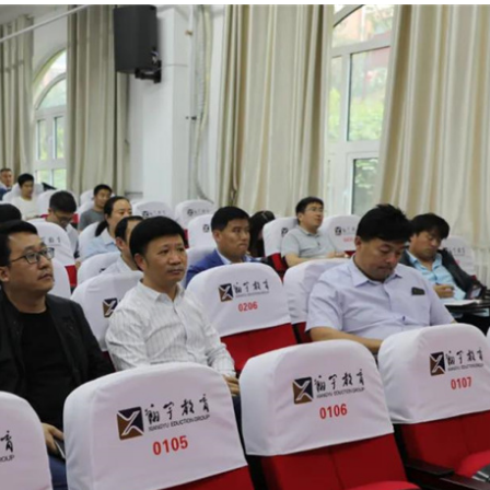
手机号
记住登录
社交账
QQ登录
使用社交账号登录