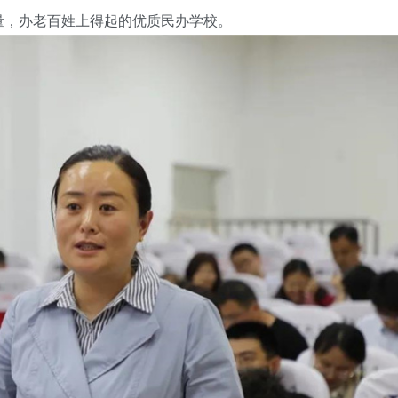
量，办老百姓上得起的优质民办学校。