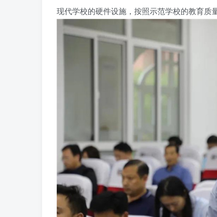
现代学校的硬件设施，按照示范学校的教育质