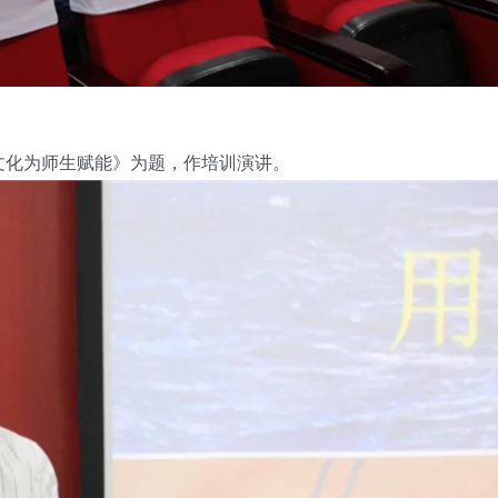
文化为师生赋能》为题，作培训演讲。