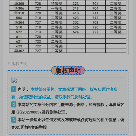
©
版权声明
版权声明
1
声明：
本站部分图片、文章来源于网络，版权归原作者所
有，如侵犯到您的权益，请联系我们及时处理。
2
本网站的文章部分内容可能来源于网络，如有侵权，请联系客
服 QQ
202700037
进行删除处理。
3
本站一律禁止以任何方式发布或转载任何违法的相关信息，访
客发现请向客服举报