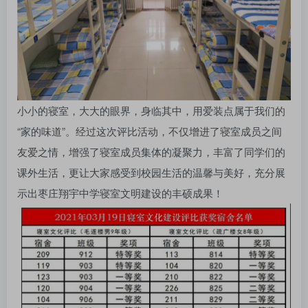
小小的寝室，大大的眼界，身临其中，用爱装点属于我们的
“家的味道”。经过这次评比活动，不仅增进了寝室成员之间
友爱之情，增强了寝室成员集体的凝聚力，丰富了同学们的
课外生活，更让大家感受到校园生活的温馨与美好，充分展
示出枣庄翔宇中学寝室文明建设的丰硕成果！