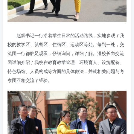
赵辉书记一行沿着学生日常的活动路线，实地参观了我
校的教学区、就餐区、住宿区、运动区等处。每到一处，交
流团一行都驻足观看，仔细询问，详细了解。湛校长向交流
团详细介绍了我校在教育教学管理、环境育人、设施配备、
特色场馆、人员构成等方面的具体做法，并就相关问题与考
察团互相交流了经验。