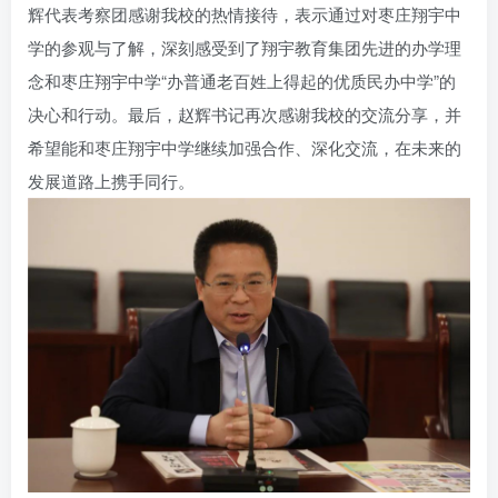
辉代表考察团感谢我校的热情接待，表示通过对枣庄翔宇中
学的参观与了解，深刻感受到了翔宇教育集团先进的办学理
念和枣庄翔宇中学“办普通老百姓上得起的优质民办中学”的
决心和行动。最后，赵辉书记再次感谢我校的交流分享，并
希望能和枣庄翔宇中学继续加强合作、深化交流，在未来的
发展道路上携手同行。