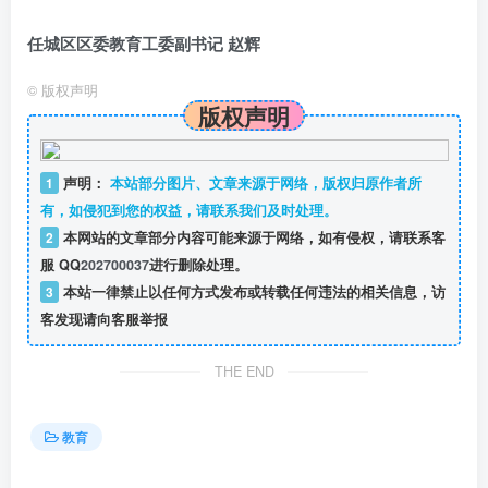
任城区区委教育工委副书记 赵辉
©
版权声明
版权声明
1
声明：
本站部分图片、文章来源于网络，版权归原作者所
有，如侵犯到您的权益，请联系我们及时处理。
2
本网站的文章部分内容可能来源于网络，如有侵权，请联系客
服 QQ
202700037
进行删除处理。
3
本站一律禁止以任何方式发布或转载任何违法的相关信息，访
客发现请向客服举报
THE END
教育