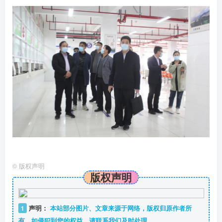
©
版权声明
版权声明
1
声明：
本站部分图片、文章来源于网络，版权归原作者所
有，如侵犯到您的权益，请联系我们及时处理。