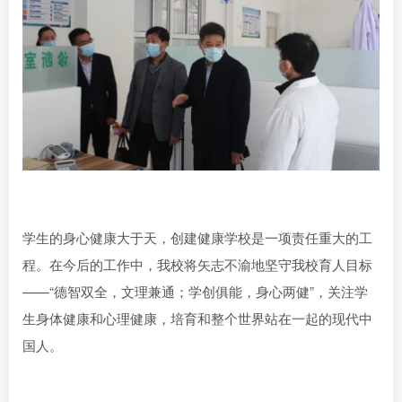
学生的身心健康大于天，创建健康学校是一项责任重大的工
程。在今后的工作中，我校将矢志不渝地坚守我校育人目标
——“德智双全，文理兼通；学创俱能，身心两健”，关注学
生身体健康和心理健康，培育和整个世界站在一起的现代中
国人。