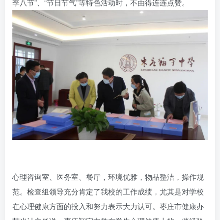
季八节”、“节日节气”等特色活动时，不由得连连点赞。
心理咨询室、医务室、餐厅，环境优雅，物品整洁，操作规
范。检查组领导充分肯定了我校的工作成绩，尤其是对学校
在心理健康方面的投入和努力表示大力认可。枣庄市健康办