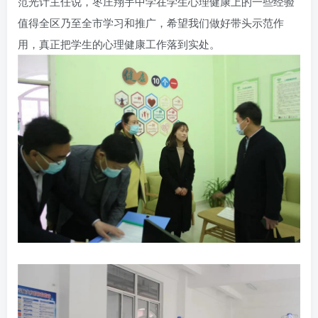
范光计主任说，枣庄翔宇中学在学生心理健康上的一些经验
值得全区乃至全市学习和推广，希望我们做好带头示范作
用，真正把学生的心理健康工作落到实处。