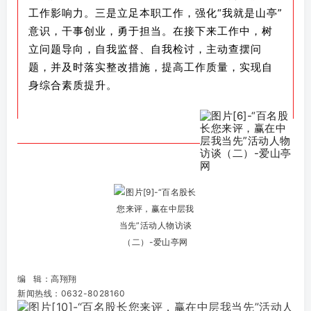
工作影响力。三是立足本职工作，强化“我就是山亭”
意识，干事创业，勇于担当。在接下来工作中，树
立问题导向，自我监督、自我检讨，主动查摆问
题，并及时落实整改措施，提高工作质量，实现自
身综合素质提升。
编 辑：高翔翔
新闻热线：0632-8028160