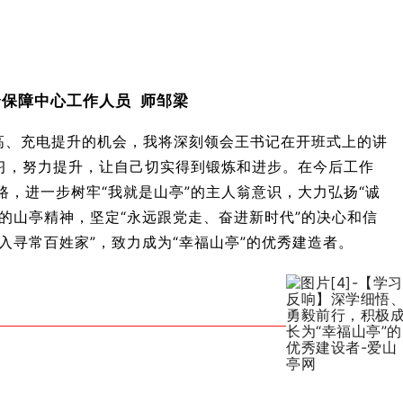
保障中心工作人员 师邹梁
高、充电提升的机会，我将深刻领会王书记在开班式上的讲
习，努力提升，让自己切实得到锻炼和进步。在今后工作
思路，进一步树牢“我就是山亭”的主人翁意识，大力弘扬“诚
的山亭精神，坚定“永远跟党走、奋进新时代”的决心和信
入寻常百姓家”，致力成为“幸福山亭”的优秀建造者。