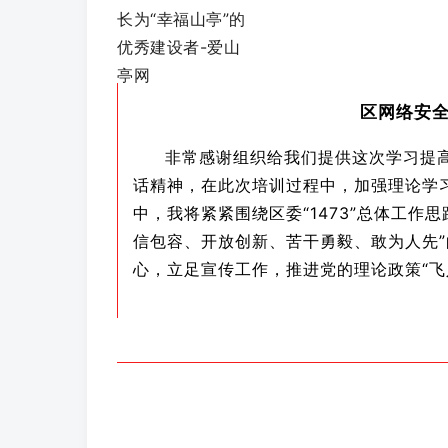
区网络安全
非常感谢组织给我们提供这次学习提
话精神，在此次培训过程中，加强理论学
中，我将紧紧围绕区委“1473”总体工作
信包容、开放创新、苦干勇毅、敢为人先”
心，立足宣传工作，推进党的理论政策“飞