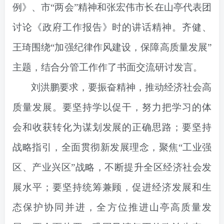
例》、市“两会”精神和张宏伟市长在山亭代表团
讨论《政府工作报告》时的讲话精神。齐健、
王琦围绕“加强纪律作风建设，保障高质量发展”
主题，结合分管工作作了书面交流研讨发言。
刘洪鹏要求，要振奋精神，推动经济社会高
质量发展。要坚持学以促干，努力把学习的体
会和收获转化为谋划发展的正确思路；要坚持
战略指引，全面贯彻新发展理念，聚焦“工业强
区、产业兴区”战略，不断提升全区经济社会发
展水平；要坚持统筹兼顾，促进经济发展和生
态保护协同并进，全方位推进山亭高质量发