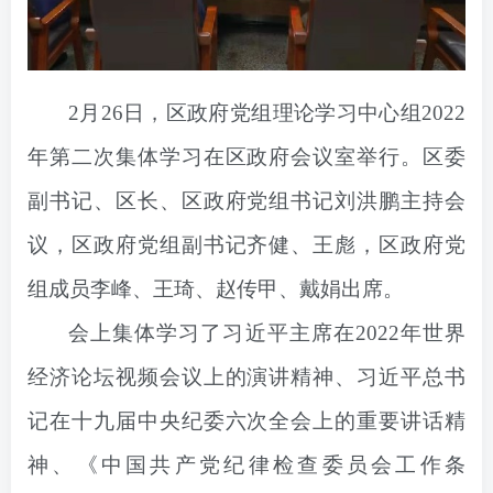
2月26日，区政府党组理论学习中心组2022
年第二次集体学习在区政府会议室举行。区委
副书记、区长、区政府党组书记刘洪鹏主持会
议，区政府党组副书记齐健、王彪，区政府党
组成员李峰、王琦、赵传甲、戴娟出席。
会上集体学习了习近平主席在2022年世界
经济论坛视频会议上的演讲精神、习近平总书
记在十九届中央纪委六次全会上的重要讲话精
神、《中国共产党纪律检查委员会工作条