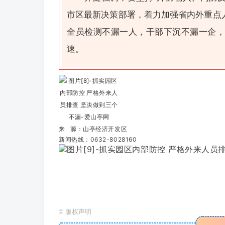
市区最新决策部署，着力加强省内外重点
全员检测不漏一人，干部下沉不漏一企，
速。
来 源：山亭经济开发区
新闻热线：0632-8028160
©
版权声明