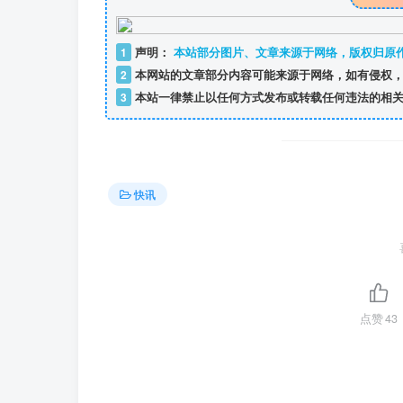
1
声明：
本站部分图片、文章来源于网络，版权归原
2
本网站的文章部分内容可能来源于网络，如有侵权，
3
本站一律禁止以任何方式发布或转载任何违法的相关
快讯
点赞
43