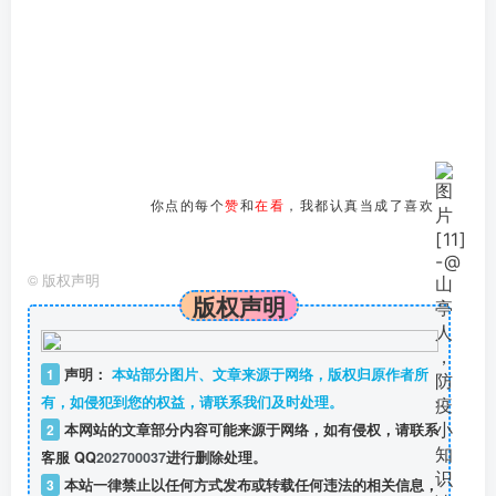
你点的每个
赞
和
在看
，我都认真当成了喜欢
©
版权声明
版权声明
1
声明：
本站部分图片、文章来源于网络，版权归原作者所
有，如侵犯到您的权益，请联系我们及时处理。
2
本网站的文章部分内容可能来源于网络，如有侵权，请联系
客服 QQ
202700037
进行删除处理。
3
本站一律禁止以任何方式发布或转载任何违法的相关信息，