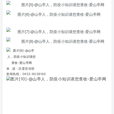
账号密码登录
记住登录
登录
社交账号登录
QQ登录
微信登录
使用社交账号登录即表示同意
用户协议
来 源：区委宣传部
新闻热线：0632-8028160