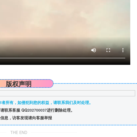
版权声明
作者所有，如侵犯到您的权益，请联系我们及时处理。
请联系客服 QQ
202700037
进行删除处理。
信息，访客发现请向客服举报
THE END