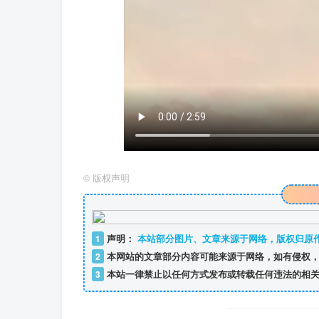
©
版权声明
1
声明：
本站部分图片、文章来源于网络，版权归原
2
本网站的文章部分内容可能来源于网络，如有侵权，
3
本站一律禁止以任何方式发布或转载任何违法的相关