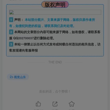
版权声明
1
声明：
本站部分图片、文章来源于网络，版权归原作者所
有，如侵犯到您的权益，请联系我们及时处理。
2
本网站的文章部分内容可能来源于网络，如有侵权，请联系客
服 QQ
202700037
进行删除处理。
3
本站一律禁止以任何方式发布或转载任何违法的相关信息，访
客发现请向客服举报
THE END
视觉山东
喜欢的话，点个赞呗！