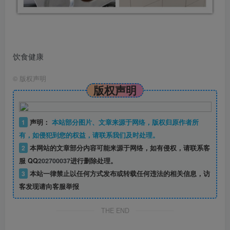
饮食健康
©
版权声明
版权声明
1
声明：
本站部分图片、文章来源于网络，版权归原作者所
有，如侵犯到您的权益，请联系我们及时处理。
2
本网站的文章部分内容可能来源于网络，如有侵权，请联系客
服 QQ
202700037
进行删除处理。
3
本站一律禁止以任何方式发布或转载任何违法的相关信息，访
客发现请向客服举报
THE END