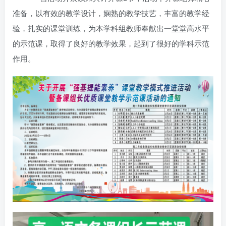
准备，以有效的教学设计，娴熟的教学技艺，丰富的教学经
验，扎实的课堂训练，为本学科组教师奉献出一堂堂高水平
的示范课，取得了良好的教学效果，起到了很好的学科示范
作用。