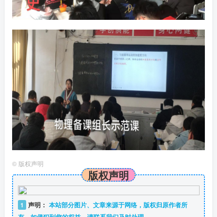
©
版权声明
版权声明
1
声明：
本站部分图片、文章来源于网络，版权归原作者所