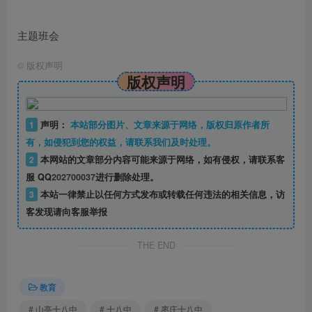
主题班会
©
版权声明
版权声明
1
声明：
本站部分图片、文章来源于网络，版权归原作者所
有，如侵犯到您的权益，请联系我们及时处理。
2
本网站的文章部分内容可能来源于网络，如有侵权，请联系客
服 QQ
202700037
进行删除处理。
3
本站一律禁止以任何方式发布或转载任何违法的相关信息，访
客发现请向客服举报
THE END
教育
# 山亭十八中
# 十八中
# 枣庄十八中