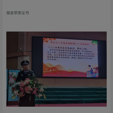
颁发荣誉证书