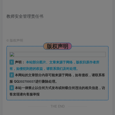
教师安全管理责任书
©
版权声明
版权声明
1
声明：
本站部分图片、文章来源于网络，版权归原作者所
有，如侵犯到您的权益，请联系我们及时处理。
2
本网站的文章部分内容可能来源于网络，如有侵权，请联系客
服 QQ
202700037
进行删除处理。
3
本站一律禁止以任何方式发布或转载任何违法的相关信息，访
客发现请向客服举报
THE END