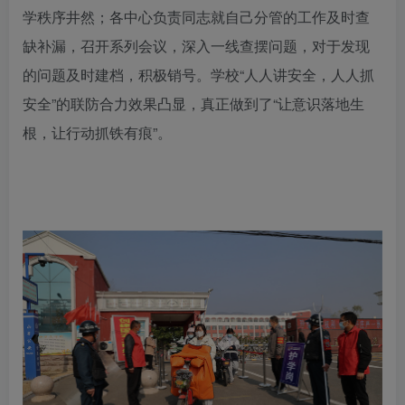
学秩序井然；各中心负责同志就自己分管的工作及时查
缺补漏，召开系列会议，深入一线查摆问题，对于发现
的问题及时建档，积极销号。学校“人人讲安全，人人抓
安全”的联防合力效果凸显，真正做到了“让意识落地生
根，让行动抓铁有痕”。