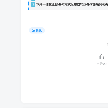
3
本站一律禁止以任何方式发布或转载任何违法的相关
快讯
点赞
22