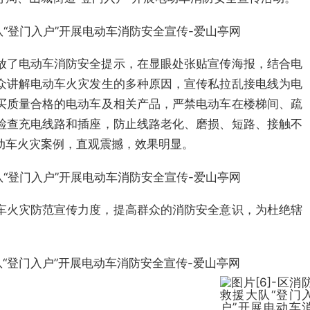
放了电动车消防安全提示，在显眼处张贴宣传海报，结合电
众讲解电动车火灾发生的多种原因，宣传私拉乱接电线为电
买质量合格的电动车及相关产品，严禁电动车在楼梯间、疏
检查充电线路和插座，防止线路老化、磨损、短路、接触不
动车火灾案例，直观震撼，效果明显。
车火灾防范宣传力度，提高群众的消防安全意识，为杜绝辖
。