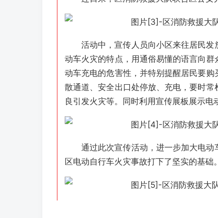
活动中，宣传人员向小区来往居民发
动车火灾的特点，用通俗易懂的语言向群
动车充电的危害性，并特别提醒居民要购
散通道、安全出口处停放、充电，要时常
良引发火灾等。同时利用宣传展板展示电
通过此次宣传活动，进一步加大电动
区电动自行车火灾事故打下了坚实的基础