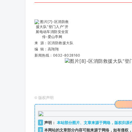
来 源：区消防救援大队
编 辑：高翔翔
新闻热线：0632-8028160
©
版权声明
1
声明：
本站部分图片、文章来源于网络，版权归原
2
本网站的文章部分内容可能来源于网络，如有侵权，