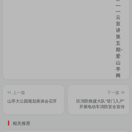
上一篇
下一篇
山亭大公园规划座谈会召开
区消防救援大队“登门入户”
开展电动车消防安全宣传
相关推荐