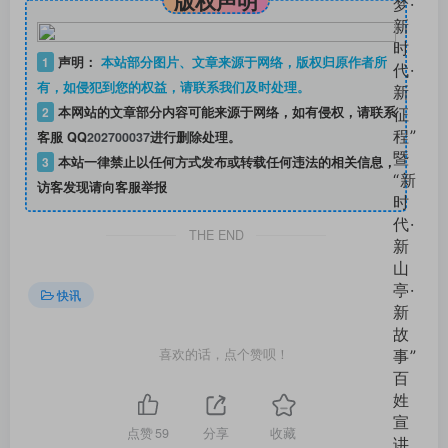
1
声明：
本站部分图片、文章来源于网络，版权归原作者所
有，如侵犯到您的权益，请联系我们及时处理。
2
本网站的文章部分内容可能来源于网络，如有侵权，请联系
客服 QQ
202700037
进行删除处理。
3
本站一律禁止以任何方式发布或转载任何违法的相关信息，
访客发现请向客服举报
THE END
快讯
喜欢的话，点个赞呗！
点赞
59
分享
收藏