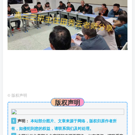
©
版权声明
版权声明
1
声明：
本站部分图片、文章来源于网络，版权归原作者所
有，如侵犯到您的权益，请联系我们及时处理。