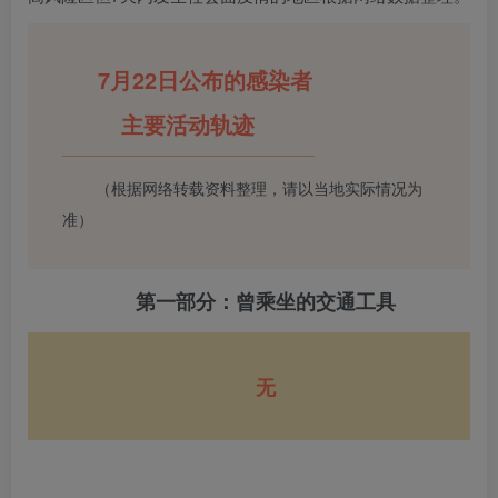
7月22日公布的感染者
主要活动轨迹
（根据网络转载资料整理，请以当地实际情况为
准）
第一部分：曾乘坐的交通工具
无