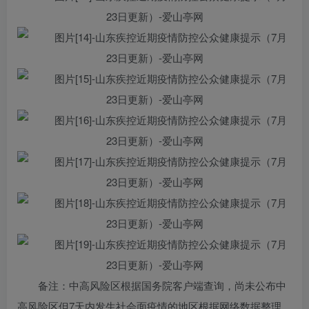
备注：中高风险区根据国务院客户端查询，尚未公布中
高风险区但7天内发生社会面疫情的地区根据网络数据整理。