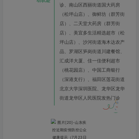
动轨迹
诊、南山区西丽街道国大药房
（松坪山店）、御鲜坊（群芳街
店）、二天堂大药房（群芳街
店）、美宜多生活精选超市（松
坪山店）、沙河街道海木达农产
品、罗湖区笋岗街道川建餐馆、
汇成洋大厦、佳一佳便利超市
（桃花园店）、中国工商银行
（深港支行）、福田区莲花街道
北京大学深圳医院、龙华区龙华
街道龙华区人民医院发热门诊