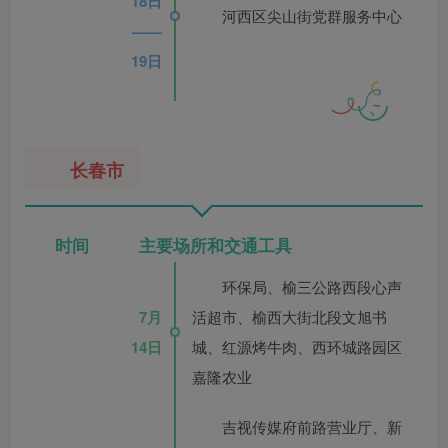
18日
河西区尖山街党群服务中心
——
19日
长春市
时间 主要场所和交通工具
环保局、榆三公路西段心声
7月
活超市、榆西大街北段文旭书
14日
城、红源烤牛肉、西环城路园区
嘉隆农业
吉视传媒府前路营业厅、新