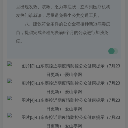
旦出现发热、咳嗽、乏力等症状，立即到医疗机构
发热门诊就诊，尽量避免乘坐公共交通工具。
八、建议符合条件的公众全程接种新冠病毒疫
苗，提倡完成全程免疫满6个月的公众进行加强免
疫。