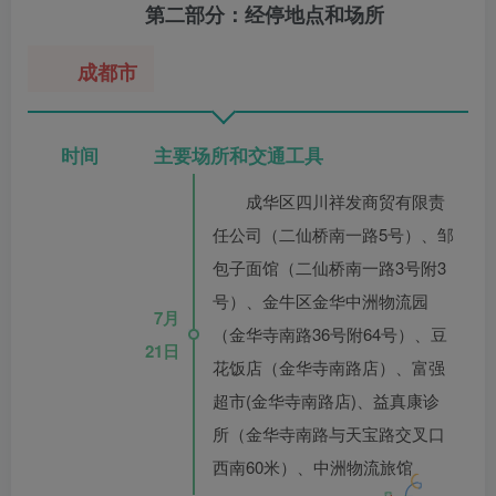
第二部分：经停地点和场所
成都市
时间 主要场所和交通工具
成华区四川祥发商贸有限责
任公司（二仙桥南一路5号）、邹
包子面馆（二仙桥南一路3号附3
号）、金牛区金华中洲物流园
7月
（金华寺南路36号附64号）、豆
21日
花饭店（金华寺南路店）、富强
超市(金华寺南路店)、益真康诊
所（金华寺南路与天宝路交叉口
西南60米）、中洲物流旅馆