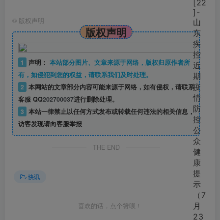
©
版权声明
版权声明
1
声明：
本站部分图片、文章来源于网络，版权归原作者所
有，如侵犯到您的权益，请联系我们及时处理。
2
本网站的文章部分内容可能来源于网络，如有侵权，请联系
客服 QQ
202700037
进行删除处理。
3
本站一律禁止以任何方式发布或转载任何违法的相关信息，
访客发现请向客服举报
THE END
快讯
喜欢的话，点个赞呗！