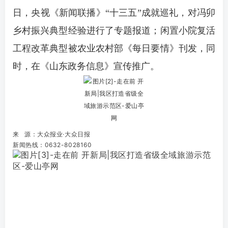
日，央视《新闻联播》“十三五”成就巡礼，对冯卯
乡村振兴典型经验进行了专题报道；闲置小院复活
工程改革典型被农业农村部《每日要情》刊发，同
时，在《山东政务信息》宣传推广。
来 源
：大众报业·大众日报
新闻热线：0632-8028160