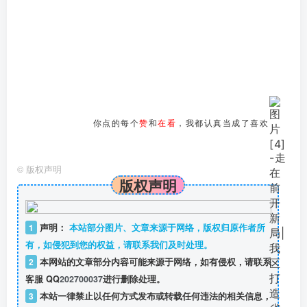
你点的每个
赞
和
在看
，我都认真当成了喜欢
©
版权声明
版权声明
1
声明：
本站部分图片、文章来源于网络，版权归原作者所
有，如侵犯到您的权益，请联系我们及时处理。
2
本网站的文章部分内容可能来源于网络，如有侵权，请联系
客服 QQ
202700037
进行删除处理。
3
本站一律禁止以任何方式发布或转载任何违法的相关信息，