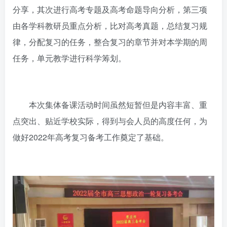
分享，其次进行高考专题及高考命题导向分析，第三项
由各学科教研员重点分析，比对高考真题，总结复习规
律，分配复习的任务，整合复习的章节并对本学期的周
任务，单元教学进行科学筹划。
本次集体备课活动时间虽然短暂但是内容丰富、重
点突出、贴近学校实际，得到与会人员的高度任何，为
做好2022年高考复习备考工作奠定了基础。