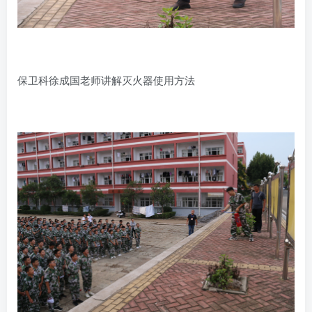
保卫科徐成国老师讲解灭火器使用方法