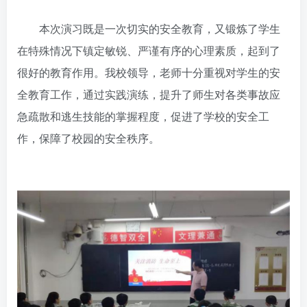
本次演习既是一次切实的安全教育，又锻炼了学生
在特殊情况下镇定敏锐、严谨有序的心理素质，起到了
很好的教育作用。我校领导，老师十分重视对学生的安
全教育工作，通过实践演练，提升了师生对各类事故应
急疏散和逃生技能的掌握程度，促进了学校的安全工
作，保障了校园的安全秩序。