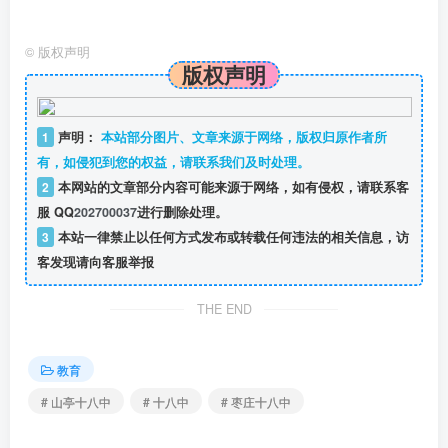
©
版权声明
版权声明
1
声明：
本站部分图片、文章来源于网络，版权归原作者所
有，如侵犯到您的权益，请联系我们及时处理。
2
本网站的文章部分内容可能来源于网络，如有侵权，请联系客
服 QQ
202700037
进行删除处理。
3
本站一律禁止以任何方式发布或转载任何违法的相关信息，访
客发现请向客服举报
THE END
教育
# 山亭十八中
# 十八中
# 枣庄十八中