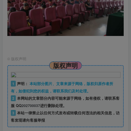
©
版权声明
版权声明
1
声明：
本站部分图片、文章来源于网络，版权归原作者所
有，如侵犯到您的权益，请联系我们及时处理。
2
本网站的文章部分内容可能来源于网络，如有侵权，请联系客
服 QQ
202700037
进行删除处理。
3
本站一律禁止以任何方式发布或转载任何违法的相关信息，访
客发现请向客服举报