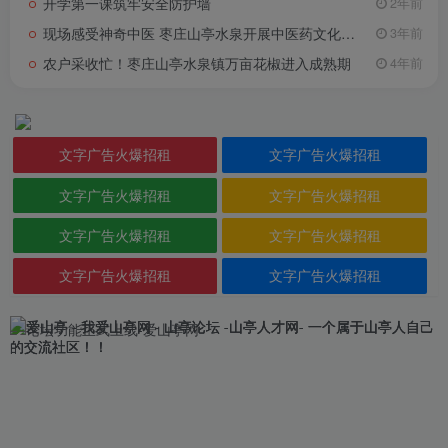
开学第一课筑牢安全防护墙
2年前
现场感受神奇中医 枣庄山亭水泉开展中医药文化进校园活动
3年前
农户采收忙！枣庄山亭水泉镇万亩花椒进入成熟期
4年前
文字广告火爆招租
文字广告火爆招租
文字广告火爆招租
文字广告火爆招租
文字广告火爆招租
文字广告火爆招租
文字广告火爆招租
文字广告火爆招租