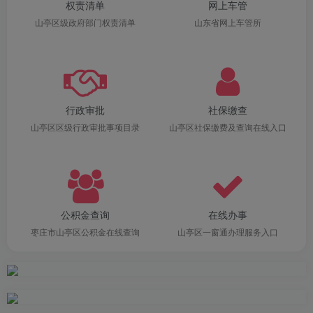
权责清单
网上车管
山亭区级政府部门权责清单
山东省网上车管所
行政审批
社保缴查
山亭区区级行政审批事项目录
山亭区社保缴费及查询在线入口
公积金查询
在线办事
枣庄市山亭区公积金在线查询
山亭区一窗通办理服务入口