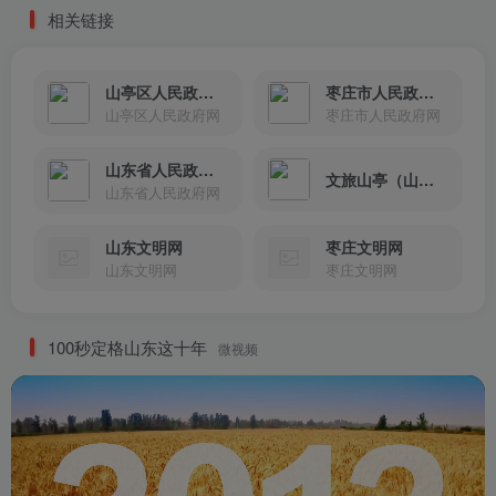
相关链接
山亭区人民政府网
枣庄市人民政府网
山亭区人民政府网
枣庄市人民政府网
山东省人民政府网
文旅山亭（山亭文旅局）
山东省人民政府网
山东文明网
枣庄文明网
山东文明网
枣庄文明网
100秒定格山东这十年
微视频