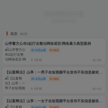
论坛功能正式上线
论坛功能正式上线
最新
第3页
山亭警方公布2起打击整治网络谣言/网络暴力典型案例
今日山亭
快讯
2年前
133
【以案释法】山亭：一男子在短视频平台发布不实信息被依法处置
今日山亭
快讯
2年前
113
【以案释法】山亭：一女子在短视频平台发布不实信息被依法处置
今日山亭
快讯