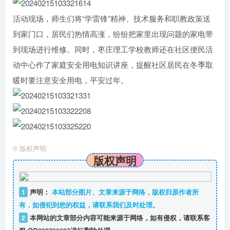
活动现场，师生们将“学雷锋”精神、技术服务和职教政策送
到家门口，居民们热情高涨，纷纷把家里出现问题的家电带
到现场进行维修。同时，枣庄理工学校教师还在社区便民活
动中心作了家庭安全用电知识讲座，提醒社区居民在冬季取
暖时要注意安全用电，平安过年。
©
版权声明
版权声明
1
声明：
本站部分图片、文章来源于网络，版权归原作者所
有，如侵犯到您的权益，请联系我们及时处理。
2
本网站的文章部分内容可能来源于网络，如有侵权，请联系客