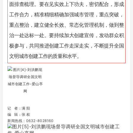
面排查梳理。要在见实效上下功夫，密切配合，形成
工作合力，精准精细精确加强城市管理，重点突破，
重点整治，建立健全长效、常态化管理机制，做到整
治一处达标一处。要持续加大创建宣传，发动群众积
极参与，共同推进创建工作走深走实，不断提升全国
文明城市创建工作的质量和水平。
记 者：满 阳
编 辑：张 权
新闻热线：0632-8028160