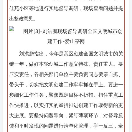
佳苑小区等地进行实地督导调研，现场查看问题并提
出整改意见。
刘洪鹏指出，今年是我区创建全国文明城市的关
键一年，做好本轮创城工作意义特殊、责任重大。要
压实责任，各相关部门单位主要负责同志要亲自抓、
带头干，切实把文明创建工作牢牢抓在手上。要进一
步细化工作任务，聚焦既定目标不折扣、扭住重点工
作快推进，以实打实的举措推进创建工作取得新的更
大进展。要坚持问题导向，紧盯薄弱环节，对督导反
馈和平时发现的问题进行清单化管理，举一反三，全