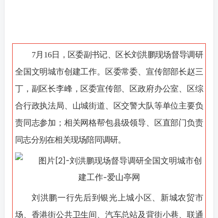
7月16日，区委副书记、区长刘洪鹏现场督导调研
全国文明城市创建工作。区委常委、宣传部部长赵三
丁，副区长李峰，区委宣传部、区政府办公室、区综
合行政执法局、山城街道、区交警大队等单位主要负
责同志参加；相关网格帮包县级领导、区直部门负责
同志分别在相关现场陪同调研。
刘洪鹏一行先后到银光上城小区、新城农贸市
场、香港街公共卫生间、汽车总站及背街小巷、联通