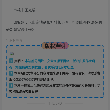
审核丨王光瑞
原标题：《山东法制报社社长万晋一行到山亭区法院调
研新闻宣传工作》
©
版权声明
版权声明
1
声明：
本站部分图片、文章来源于网络，版权归原作者所
有，如侵犯到您的权益，请联系我们及时处理。
2
本网站的文章部分内容可能来源于网络，如有侵权，请联系客
服 QQ
202700037
进行删除处理。
3
本站一律禁止以任何方式发布或转载任何违法的相关信息，访
客发现请向客服举报
THE END