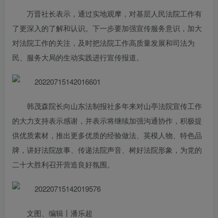
万晋社长表示，通过实地观摩，对基层人民法院工作有
了更深入的了解和认识。下一步要加强宣传服务意识，加大
对法院工作的关注，及时把法院工作高质量发展和司法为
民、服务大局的生动实践进行宣传报道。
韩茂森院长向山东法制报社多年来对山亭法院宣传工作
的大力支持表示感谢，并表示将继续加强沟通协作，积极提
供优质素材，推出更多优质的经验做法、英模人物、特色品
牌，讲好法院故事、传递法院声音、树好法院形象，为党的
二十大胜利召开营造良好氛围。
文图、编辑丨潘乐超