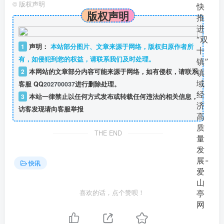
©
版权声明
版权声明
1
声明：
本站部分图片、文章来源于网络，版权归原作者所
有，如侵犯到您的权益，请联系我们及时处理。
2
本网站的文章部分内容可能来源于网络，如有侵权，请联系
客服 QQ
202700037
进行删除处理。
3
本站一律禁止以任何方式发布或转载任何违法的相关信息，
访客发现请向客服举报
THE END
快讯
喜欢的话，点个赞呗！