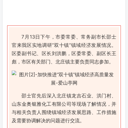
7月13日下午，市委常委、常务副市长邵士
官来我区实地调研“双十镇”镇域经济发展情况。
区委副书记、区长刘洪鹏，区委常委、副区长王
彪，市区有关部门、北庄镇主要负责同志参加。
邵士官先后深入北庄镇龙吉石业、洪门村、
山东金奥银雅化工有限公司等现场了解情况，并
与相关负责人围绕镇域经济发展思路、工作措施
及需要协调解决的问题进行交流。