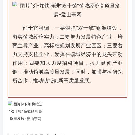
邵士官强调，一要狠抓“双十镇”财源建设，
夯实镇域经济实力；二要努力发展特色产业，培
育主导产业，高标准规划发展产业园区；三要着
力支持支柱企业，发挥在镇域经济中的龙头带动
作用；四要加大力度招引项目，拉开延伸产业
链，推动镇域高质量发展；同时，加强与科研院
所合作，推动镇域创新高质量发展。