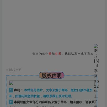
你点的每个
赞
和
在看
，我都认真当成了喜欢
©
版权声明
版权声明
1
声明：
本站部分图片、文章来源于网络，版权归原作者所
有，如侵犯到您的权益，请联系我们及时处理。
2
本网站的文章部分内容可能来源于网络，如有侵权，请联系