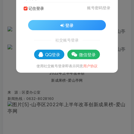
账号密码登录
记住登录
登录
社交账号登录
QQ登录
微信登录
使用社交账号登录即表示同意
用户协议
来 源：区委办公室
新闻热线：0632-8028160