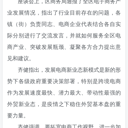
座谈会上，区商务局通报了全区电子商务产
业发展情况，指出了行业目前存在的问题，各
镇（街）负责同志、电商企业代表结合各自实
际分别进行了交流发言，并就如何服务全区电
商产业、突破发展瓶颈、凝聚各方合力提出意
见和建议
。
齐健指出，发展电商新业态新模式是新的形
势下各级政府重要决策部署，特别是跨境电商
作为发展速度最快、潜力最大、带动性最强的
外贸新业态，是疫情之下稳住外贸基本盘的重
要力量。
齐健强调，要拓宽电商工作视野，进一步加