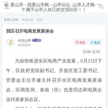
爱山亭网
今日山亭
正文
我区召开电商发展座谈会
今日山亭
关注
私信
4年前发布
99
33
为加快推进全区电商产业发展，6月23日下
午，区政府党组副书记、开发区党工委书记、
管委会主任齐健主持召开全区电商发展座谈
会，区商投局、各镇（街）负责同志和电商企
业代表参加会议。