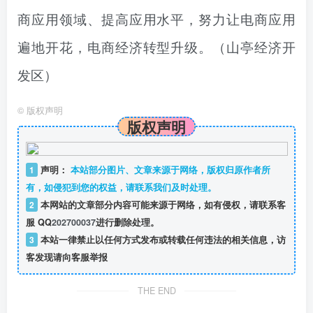
商应用领域、提高应用水平，努力让电商应用
遍地开花，电商经济转型升级。
（山亭经济开
发区）
©
版权声明
版权声明
1
声明：
本站部分图片、文章来源于网络，版权归原作者所
有，如侵犯到您的权益，请联系我们及时处理。
2
本网站的文章部分内容可能来源于网络，如有侵权，请联系客
服 QQ
202700037
进行删除处理。
3
本站一律禁止以任何方式发布或转载任何违法的相关信息，访
客发现请向客服举报
THE END