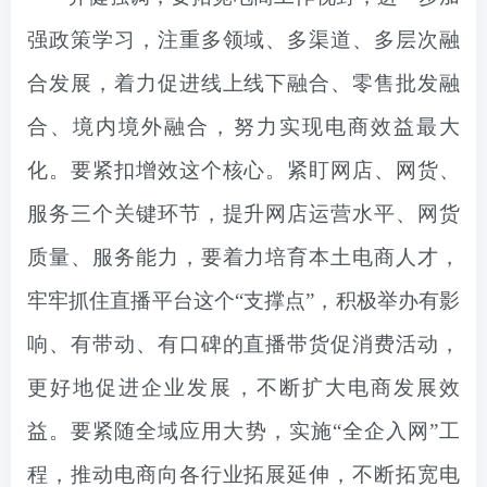
强政策学习，注重多领域、多渠道、多层次融
合发展，着力促进线上线下融合、零售批发融
合、境内境外融合，努力实现电商效益最大
化。要紧扣增效这个核心。紧盯网店、网货、
服务三个关键环节，提升网店运营水平、网货
质量、服务能力，要着力培育本土电商人才，
牢牢抓住直播平台这个“支撑点”，积极举办有影
响、有带动、有口碑的直播带货促消费活动，
更好地促进企业发展，不断扩大电商发展效
益。要紧随全域应用大势，实施“全企入网”工
程，推动电商向各行业拓展延伸，不断拓宽电