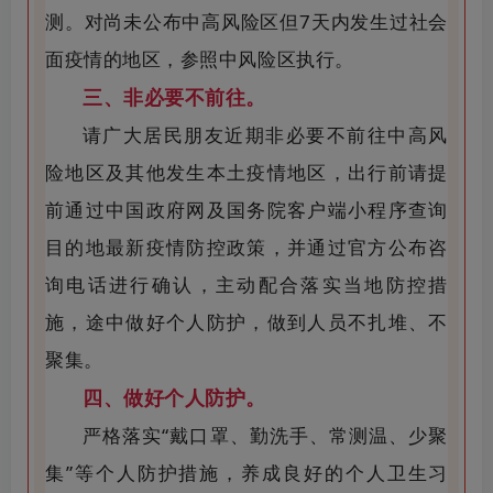
测。对尚未公布中高风险区但7天内发生过社会
面疫情的地区，参照中风险区执行。
三、非必要不前往。
请广大居民朋友近期非必要不前往中高风
险地区及其他发生本土疫情地区，出行前请提
前通过中国政府网及国务院客户端小程序查询
目的地最新疫情防控政策，并通过官方公布咨
询电话进行确认，主动配合落实当地防控措
施，途中做好个人防护，做到人员不扎堆、不
聚集。
四、做好个人防护。
严格落实“戴口罩、勤洗手、常测温、少聚
集”等个人防护措施，养成良好的个人卫生习