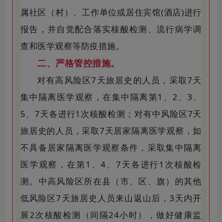
属社区（村）、工作单位或居住宾馆(酒店)进行
报告，并自觉配合落实核酸检测、流行病学调
查和医学观察等防疫措施。
二、严格管控措施。
对有高风险区7天旅居史的人员，采取7天
集中隔离医学观察，在集中隔离第1、2、3、
5、7天各进行1次核酸检测；对有中风险区7天
旅居史的人员，采取7天居家隔离医学观察，如
不具备居家隔离医学观察条件，采取集中隔离
医学观察，在第1、4、7天各进行1次核酸检
测。中高风险区所在县（市、区、旗）的其他
低风险区7天旅居史人员来山返山后，3天内开
展2次核酸检测（间隔24小时），做好健康监