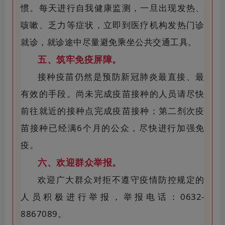
惯。每天进行自我健康监测，一旦出现发热、
咳嗽、乏力等症状，立即到医疗机构发热门诊
就诊，就诊途中尽量避免乘坐公共交通工具。
五、筑牢免疫屏障。
接种疫苗仍然是预防新冠肺炎最直接、最
有效的手段。尚未完成疫苗接种的人员请尽快
前往就近的接种点完成疫苗接种；第二剂次疫
苗接种已经满6个月的公众，尽快进行加强免
疫。
六、欢迎群众举报。
欢迎广大群众对拒不遵守疫情防控规定的
人员积极进行举报，举报电话：
0632-
8867089。