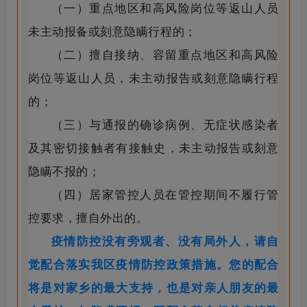
（一）重点地区和高风险岗位等返山人员
未主动报备或刻意隐瞒行程的；
（二）擅自接纳、容留重点地区和高风险
岗位等返山人员，未主动报告或刻意隐瞒行程
的；
（三）与通报的确诊病例、无症状感染者
及其密切接触者有接触史，未主动报告或刻意
隐瞒不报的；
（四）居家管控人员在管控期间不履行管
控要求，擅自外出的。
疫情防控没有旁观者、没有局外人，请自
觉配合落实我区疫情防控政策措施。您的配合
将是对家乡的最大支持，也是对亲人朋友的最