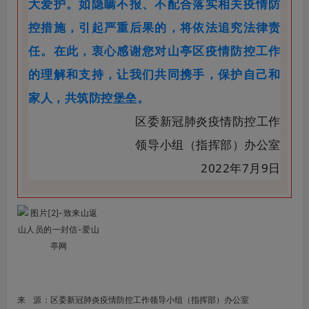
大爱护。如隐瞒不报、不配合落实相关疫情防
控措施，引起严重后果的，将依法追究法律责
任。在此，衷心感谢您对山亭区疫情防控工作
的理解和支持，让我们共同携手，保护自己和
家人，共筑防控堡垒。
区委新冠肺炎疫情防控工作
领导小组（指挥部）
办公室
2022年
7
月
9
日
来 源：
区委新冠肺炎疫情防控工作
领导小组（指挥部）办公室