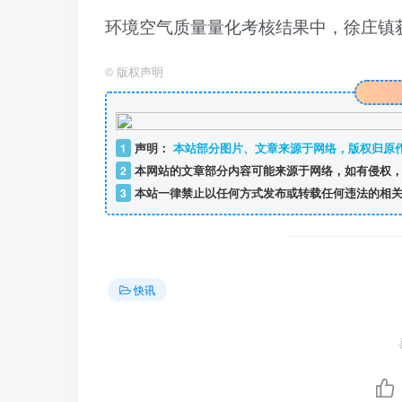
环境空气质量量化考核结果
中，徐庄镇
©
版权声明
1
声明：
本站部分图片、文章来源于网络，版权归原
2
本网站的文章部分内容可能来源于网络，如有侵权，
3
本站一律禁止以任何方式发布或转载任何违法的相关
快讯