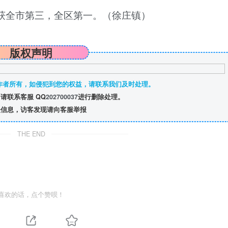
获全市第三，全区第一。（徐庄镇）
版权声明
作者所有，如侵犯到您的权益，请联系我们及时处理。
请联系客服 QQ
202700037
进行删除处理。
信息，访客发现请向客服举报
THE END
喜欢的话，点个赞呗！