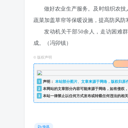
做好农业生产服务。及时组织农技
蔬菜加盖草帘等保暖设施，提高防风防
发动机关干部50余人，走访困难群
成。（冯卯镇）
©
版权声明
1
声明：
本站部分图片、文章来源于网络，版权归原
2
本网站的文章部分内容可能来源于网络，如有侵权，
3
本站一律禁止以任何方式发布或转载任何违法的相关
快讯