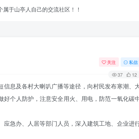
关注
私信
37
12
短信息及各村大喇叭广播等途径，向村民发布寒潮、
做好个人防护，注意安全用火、用电，防范一氧化碳
、应急办、人居等部门人员，深入建筑工地、企业进