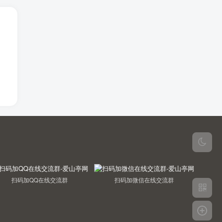
扫码加QQ在线交流群
扫码加微信在线交流群