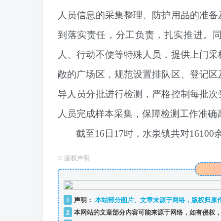
人员信息的采集整理、防护用品的准备
到落实责任，分工负责，扎实推进。
人、行动不便等特殊人员，提供上门采
敞的广场区，规范设置排队区、登记区
导人员分批进行检测，严格控制每批次
人员完成样本采集，保障检测工作准确
截至16日17时，水泉镇共对161
©
版权声明
1
声明：
本站部分图片、文章来源于网络，版权归原
2
本网站的文章部分内容可能来源于网络，如有侵权，