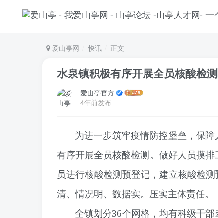
爱山亭网
快讯
正文
水泉镇积极有序开展全员核酸检测
爱山亭官方
4年前发布
为进一步筑牢疫情防控堡垒，保障
有序开展全员核酸检测。
做好人员摸排
员进行核酸检测预登记，建立核酸检测
清、情况明、数据实。
压实主体责任。
全镇划分36个网格，均有科级干部