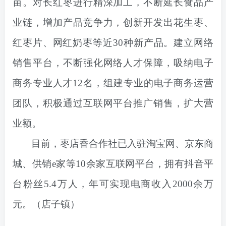
亩。对长红枣进行精深加工，不断延长食品产
业链，增加产品竞争力，创新开发出花生枣、
红枣片、网红奶枣等近30种新产品。建立网络
销售平台，不断强化网络人才保障，吸纳电子
商务专业人才12名，组建专业的电子商务运营
团队，积极通过互联网平台推广销售，扩大营
业额。
目前，枣店香合作社已入驻淘宝网、京东商
城、供销e家等10余家互联网平台，拥有抖音平
台粉丝5.4万人，年可实现电商收入2000余万
元。（店子镇）