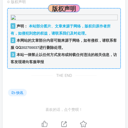
©
版权声明
版权声明
1
声明：
本站部分图片、文章来源于网络，版权归原作者所
有，如侵犯到您的权益，请联系我们及时处理。
2
本网站的文章部分内容可能来源于网络，如有侵权，请联系客
服 QQ
202700037
进行删除处理。
3
本站一律禁止以任何方式发布或转载任何违法的相关信息，访
客发现请向客服举报
THE END
快讯
喜欢的话，点个赞呗！