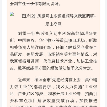
会副主任王长伟等陪同调研。
刘雷一行先后深入到中科院高能物理研究
所、中国嗅谷、华宝牧业等重点项目现场，听取
相关负责人的详细介绍，仔细了解我区企业在产
品研发、创新发展、市场销售等方面的情况，对
我区积极引进新一代信息技术产业，加快工业技
改、数字赋能等方面的经验做法给予充分肯定。
近年来，按照全市“先把经济搞上去，集中精
力强工业”的部署要求，我区大力实施“工业强
区、产业兴区”战略，积极开展工业经济、招商引
资和重点项目建设攻坚突破行动，加快推进