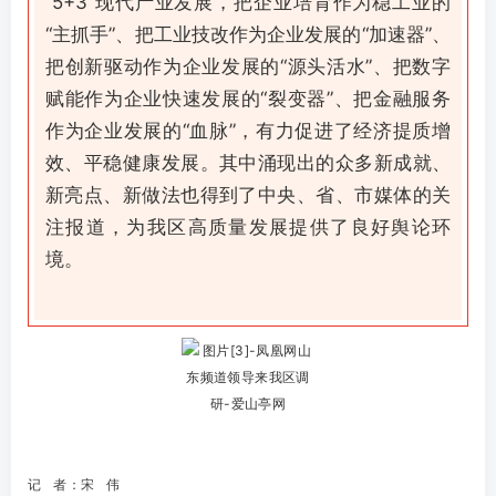
“5+3”现代产业发展，把企业培育作为稳工业的
“主抓手”、把工业技改作为企业发展的“加速器”、
把创新驱动作为企业发展的“源头活水”、把数字
赋能作为企业快速发展的“裂变器”、把金融服务
作为企业发展的“血脉”，有力促进了经济提质增
效、平稳健康发展。其中涌现出的众多新成就、
新亮点、新做法也得到了中央、省、市媒体的关
注报道，为我区高质量发展提供了良好舆论环
境。
记 者：宋 伟