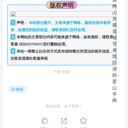
版权声明
1
声明：
本站部分图片、文章来源于网络，版权归原作者所
有，如侵犯到您的权益，请联系我们及时处理。
2
本网站的文章部分内容可能来源于网络，如有侵权，请联系
客服 QQ
202700037
进行删除处理。
3
本站一律禁止以任何方式发布或转载任何违法的相关信息，
访客发现请向客服举报
THE END
快讯
喜欢的话，点个赞呗！