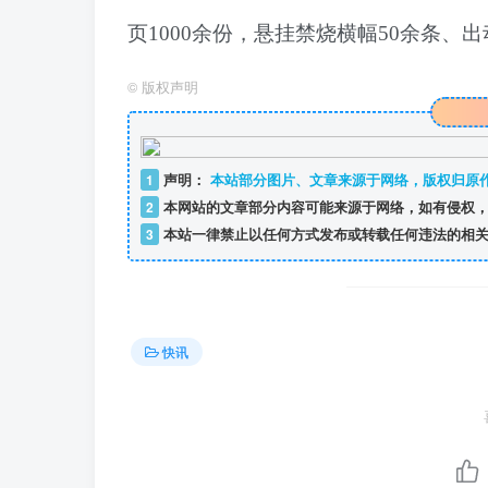
页1000余份，悬挂禁烧横幅50余条、
©
版权声明
1
声明：
本站部分图片、文章来源于网络，版权归原
2
本网站的文章部分内容可能来源于网络，如有侵权，
3
本站一律禁止以任何方式发布或转载任何违法的相关
快讯