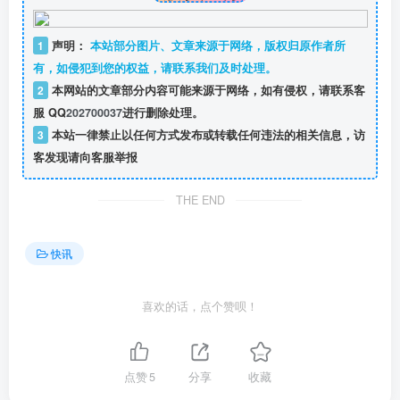
1
声明：
本站部分图片、文章来源于网络，版权归原作者所
有，如侵犯到您的权益，请联系我们及时处理。
2
本网站的文章部分内容可能来源于网络，如有侵权，请联系客
服 QQ
202700037
进行删除处理。
3
本站一律禁止以任何方式发布或转载任何违法的相关信息，访
客发现请向客服举报
THE END
快讯
喜欢的话，点个赞呗！
点赞
5
分享
收藏