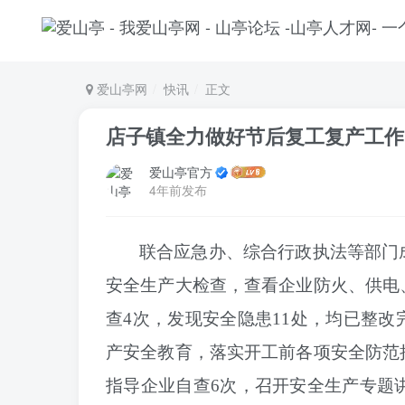
爱山亭网
快讯
正文
店子镇全力做好节后复工复产工作
爱山亭官方
4年前发布
联合应急办、综合行政执法等部门
安全生产大检查，查看企业防火、供电
查4次，发现安全隐患11处，均已整
产安全教育，落实开工前各项安全防范
指导企业自查6次，召开安全生产专题