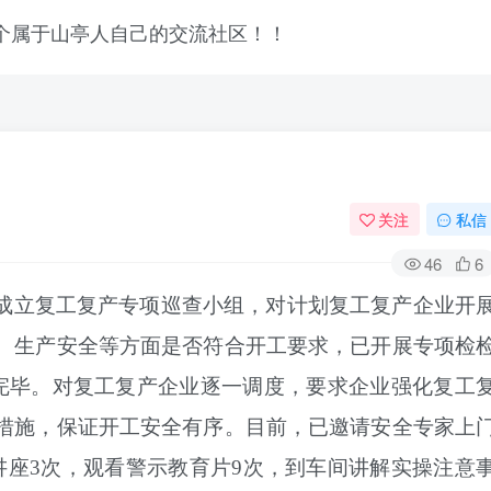
关注
私信
46
6
成立复工复产专项巡查小组，对计划复工复产企业开
、生产安全等方面是否符合开工要求，已开展专项检
改完毕。对复工复产企业逐一调度，要求企业强化复工
措施，保证开工安全有序。目前，已邀请安全专家上
讲座3次，观看警示教育片9次，到车间讲解实操注意