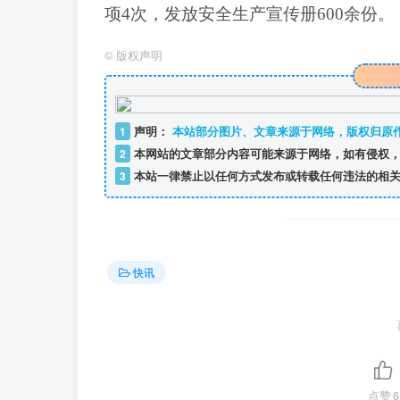
项4次，发放安全生产宣传册600余份。
©
版权声明
1
声明：
本站部分图片、文章来源于网络，版权归原
2
本网站的文章部分内容可能来源于网络，如有侵权，
3
本站一律禁止以任何方式发布或转载任何违法的相关
快讯
点赞
6