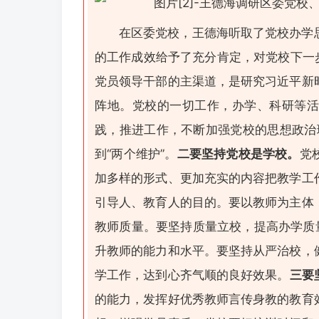
在区委党校，王德海听取了党校办学
的工作成效给予了充分肯定，对党校下一
党员领导干部的主渠道，是研究习近平新
阵地。党校的一切工作，办学、科研等活
践，推进工作，不断加强党校的思想政治理
到“两个维护”。
二要坚持党校是学校。
党
加多样的形式、更加充实的内容把教学工
引导人、教育人的目的。要以教师为主体
教师质量。要坚持质量立校，提高办学质
升教师的能力和水平。要坚持从严治校，
学工作，达到心齐气顺的良好效果。
三要
的能力，发挥好优秀教师言传身教的教育