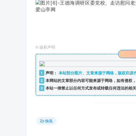
©
版权声明
1
声明：
本站部分图片、文章来源于网络，版权归原
2
本网站的文章部分内容可能来源于网络，如有侵权，
3
本站一律禁止以任何方式发布或转载任何违法的相关
快讯