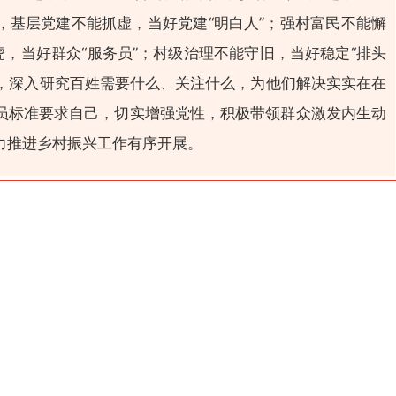
，基层党建不能抓虚，当好党建“明白人”；强村富民不能懈
虎，当好群众“服务员”；村级治理不能守旧，当好稳定“排头
实，深入研究百姓需要什么、关注什么，为他们解决实实在在
员标准要求自己，切实增强党性，积极带领群众激发内生动
力推进乡村振兴工作有序开展。